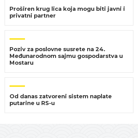
Proširen krug lica koja mogu biti javni i
privatni partner
Poziv za poslovne susrete na 24.
Međunarodnom sajmu gospodarstva u
Mostaru
Od danas zatvoreni sistem naplate
putarine u RS-u