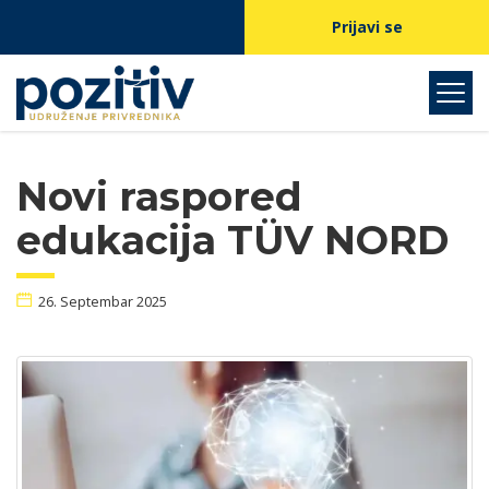
Prijavi se
Novi raspored
edukacija TÜV NORD
26. Septembar 2025