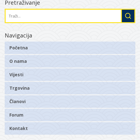
Pretraživanje
Navigacija
Početna
O nama
Vijesti
Trgovina
Članovi
Forum
Kontakt