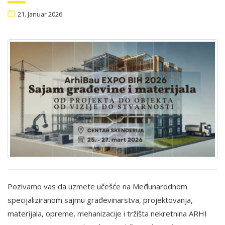
21. Januar 2026
Pozivamo vas da uzmete učešće na Međunarodnom
specijaliziranom sajmu građevinarstva, projektovanja,
materijala, opreme, mehanizacije i tržišta nekretnina ARHI