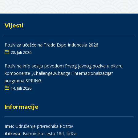
Vijesti
Poziv za učešće na Trade Expo Indonesia 2026
28. Juli 2026
Poziv na info sesiju povodom Prvog javnog poziva u okviru
komponente „Challenge2Change i internacionalizacija“
programa SPRING
14. Juli 2026
Informacije
Ime:
Udruženje privrednika Pozitiv
Adresa:
Butmirska cesta 18d, Ilidža