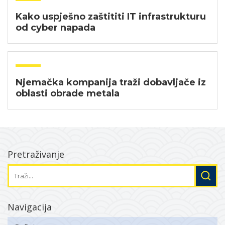
Kako uspješno zaštititi IT infrastrukturu
od cyber napada
Njemačka kompanija traži dobavljače iz
oblasti obrade metala
Pretraživanje
Navigacija