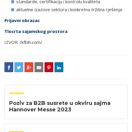
standarde, certifikaciju i kontrolu kvaliteta
aktuelne izazove sektora i konkretna tržišna rješenja
Prijavni obrazac
Tlocrta sajamskog prostora
IZVOR: /kfbih.com/
Poziv za B2B susrete u okviru sajma
Hannover Messe 2023