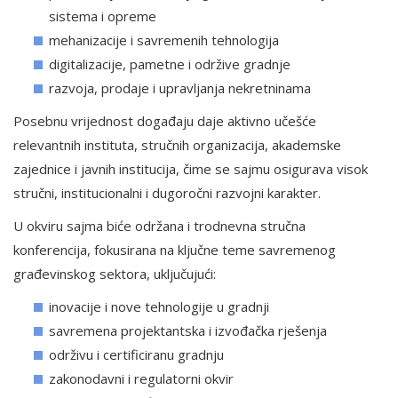
sistema i opreme
mehanizacije i savremenih tehnologija
digitalizacije, pametne i održive gradnje
razvoja, prodaje i upravljanja nekretninama
Posebnu vrijednost događaju daje aktivno učešće
relevantnih instituta, stručnih organizacija, akademske
zajednice i javnih institucija, čime se sajmu osigurava visok
stručni, institucionalni i dugoročni razvojni karakter.
U okviru sajma biće održana i trodnevna stručna
konferencija, fokusirana na ključne teme savremenog
građevinskog sektora, uključujući:
inovacije i nove tehnologije u gradnji
savremena projektantska i izvođačka rješenja
održivu i certificiranu gradnju
zakonodavni i regulatorni okvir