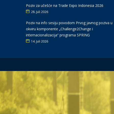
Poziv za učešće na Trade Expo Indonesia 2026
28. Juli 2026
Poziv na info sesiju povodom Prvog javnog poziva u
okviru komponente „Challenge2Change i
internacionalizacija“ programa SPRING
14. Juli 2026