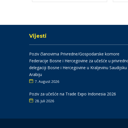
Vijesti
Poziv članovima Privredne/Gospodarske komore
Federacije Bosne i Hercegovine za učešće u privredn
delegaciji Bosne i Hercegovine u Kraljevinu Saudijsku
Arabiju
7. August 2026
Poziv za učešće na Trade Expo Indonesia 2026
28. Juli 2026