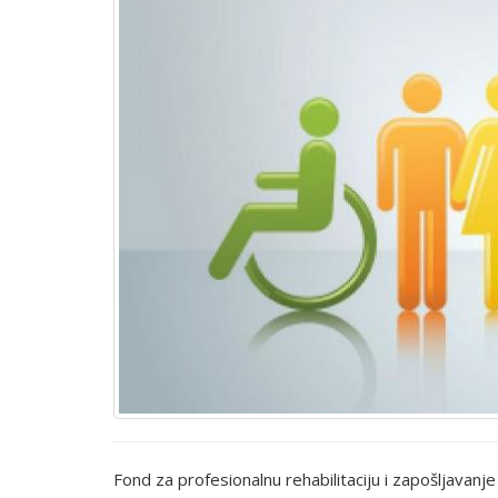
Fond za profesionalnu rehabilitaciju i zapošljavanj