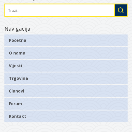
Navigacija
Početna
O nama
Vijesti
Trgovina
Članovi
Forum
Kontakt