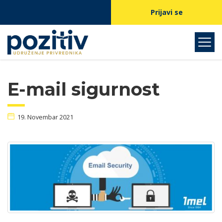
Prijavi se
E-mail sigurnost
19. Novembar 2021