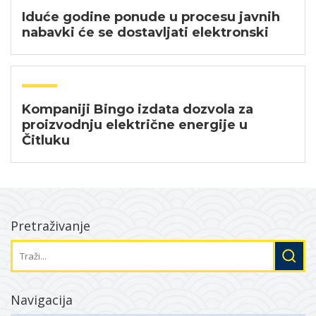
Iduće godine ponude u procesu javnih
nabavki će se dostavljati elektronski
Kompaniji Bingo izdata dozvola za
proizvodnju električne energije u
Čitluku
Pretraživanje
Navigacija