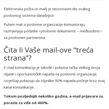
Elektronska pošta (e-mail) je neizostavni dio svakog
poslovnog sistema današnjice.
Putem mail-a poslovne organizacije komuniciraju,
razmjenjuju podatke i poslovne dokumente – međusobno i
sa poslovnim partnerima.
Čita li Vaše mail-ove “treća
strana”?
E-mail komunikacija je takođe i polazna tačka velikog broja
ciljanih i oportunističkih napada na poslovne organizacije.
Izvještaji pokazuju da otprilike 90% napada počinje kroz ovaj
kanal komunikacije.
Tokom posljednjih nekoliko godina, e-mail prijevare su
porasle za više od 400%.