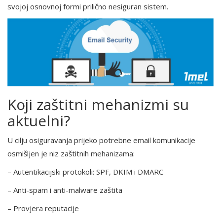
svojoj osnovnoj formi prilično nesiguran sistem.
Koji zaštitni mehanizmi su
aktuelni?
U cilju osiguravanja prijeko potrebne email komunikacije
osmišljen je niz zaštitnih mehanizama:
– Autentikacijski protokoli: SPF, DKIM i DMARC
– Anti-spam i anti-malware zaštita
– Provjera reputacije