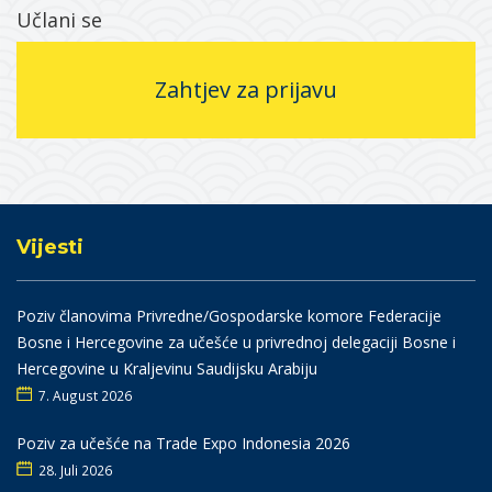
Učlani se
Zahtjev za prijavu
Vijesti
Poziv članovima Privredne/Gospodarske komore Federacije
Bosne i Hercegovine za učešće u privrednoj delegaciji Bosne i
Hercegovine u Kraljevinu Saudijsku Arabiju
7. August 2026
Poziv za učešće na Trade Expo Indonesia 2026
28. Juli 2026