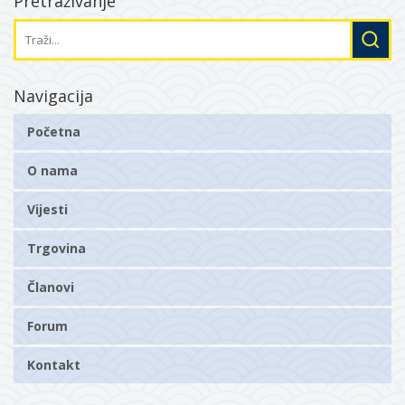
Pretraživanje
Navigacija
Početna
O nama
Vijesti
Trgovina
Članovi
Forum
Kontakt