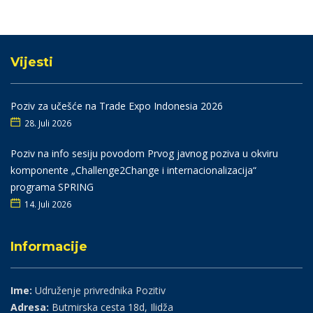
Vijesti
Poziv za učešće na Trade Expo Indonesia 2026
28. Juli 2026
Poziv na info sesiju povodom Prvog javnog poziva u okviru
komponente „Challenge2Change i internacionalizacija“
programa SPRING
14. Juli 2026
Informacije
Ime:
Udruženje privrednika Pozitiv
Adresa:
Butmirska cesta 18d, Ilidža