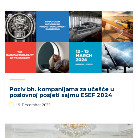
Poziv bh. kompanijama za učešće u
poslovnoj posjeti sajmu ESEF 2024
19. Decembar 2023