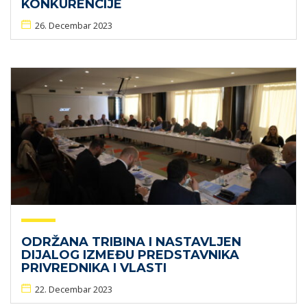
KONKURENCIJE
26. Decembar 2023
ODRŽANA TRIBINA I NASTAVLJEN
DIJALOG IZMEĐU PREDSTAVNIKA
PRIVREDNIKA I VLASTI
22. Decembar 2023