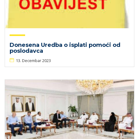
Donesena Uredba o isplati pomoći od
poslodavca
13. Decembar 2023