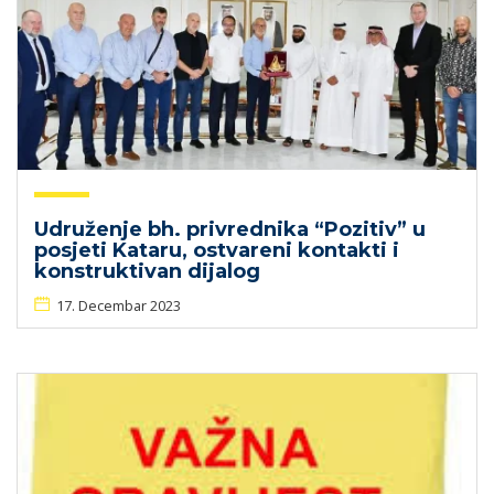
Udruženje bh. privrednika “Pozitiv” u
posjeti Kataru, ostvareni kontakti i
konstruktivan dijalog
17. Decembar 2023