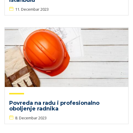
Istanbulu
11. Decembar 2023
Povreda na radu i profesionalno
oboljenje radnika
8. Decembar 2023