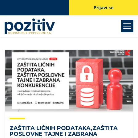
Prijavi se
ZAŠTITA LIČNIH PODATAKA,ZAŠTITA
POSLOVNE TAJNE I ZABRANA