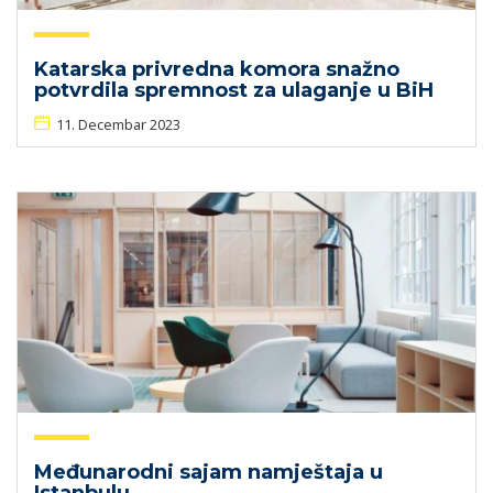
Katarska privredna komora snažno
potvrdila spremnost za ulaganje u BiH
11. Decembar 2023
Međunarodni sajam namještaja u