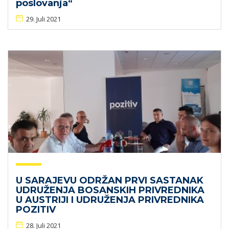
poslovanja“
29. Juli 2021
U SARAJEVU ODRŽAN PRVI SASTANAK
UDRUŽENJA BOSANSKIH PRIVREDNIKA
U AUSTRIJI I UDRUŽENJA PRIVREDNIKA
POZITIV
28. Juli 2021