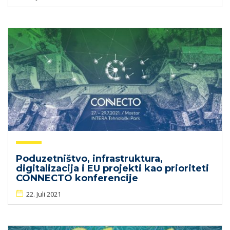
Poduzetništvo, infrastruktura,
digitalizacija i EU projekti kao prioriteti
CONNECTO konferencije
22. Juli 2021