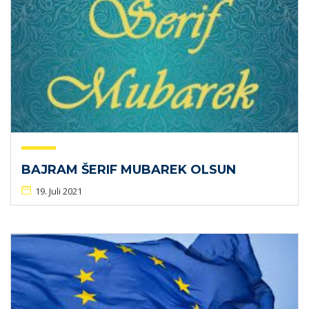
BAJRAM ŠERIF MUBAREK OLSUN
19. Juli 2021