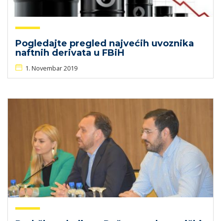
Pogledajte pregled najvećih uvoznika
naftnih derivata u FBiH
1. Novembar 2019