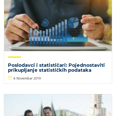
Poslodavci i statističari: Pojednostaviti
prikupljanje statističkih podataka
4. Novembar 2019