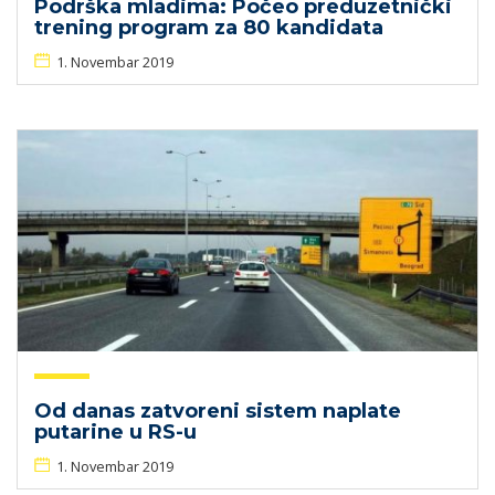
Podrška mladima: Počeo preduzetnički
trening program za 80 kandidata
1. Novembar 2019
Od danas zatvoreni sistem naplate
putarine u RS-u
1. Novembar 2019