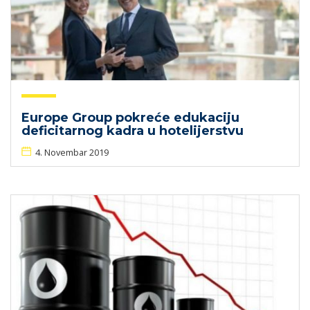
Europe Group pokreće edukaciju
deficitarnog kadra u hotelijerstvu
4. Novembar 2019