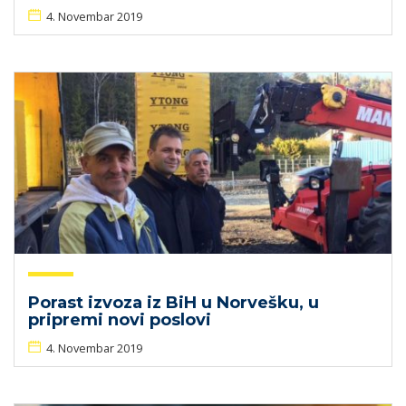
4. Novembar 2019
Porast izvoza iz BiH u Norvešku, u
pripremi novi poslovi
4. Novembar 2019