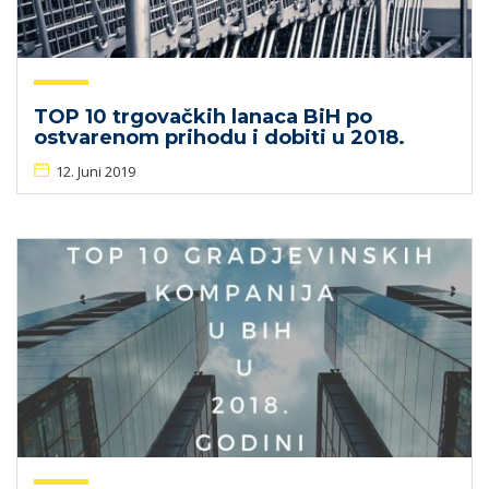
TOP 10 trgovačkih lanaca BiH po
ostvarenom prihodu i dobiti u 2018.
12. Juni 2019