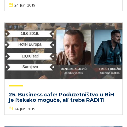
24. Juni 2019
25. Business cafe: Poduzetništvo u BiH
je itekako moguće, ali treba RADITI
14. Juni 2019