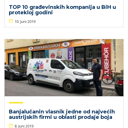
TOP 10 građevinskih kompanija u BiH u
protekloj godini
10. Juni 2019
Banjalučanin vlasnik jedne od najvećih
austrijskih firmi u oblasti prodaje boja
8. Juni 2019