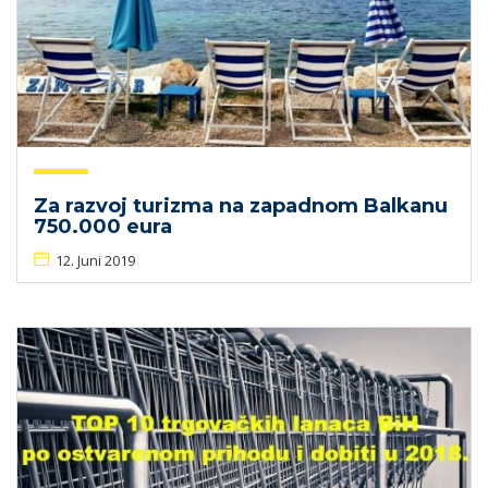
Za razvoj turizma na zapadnom Balkanu
750.000 eura
12. Juni 2019