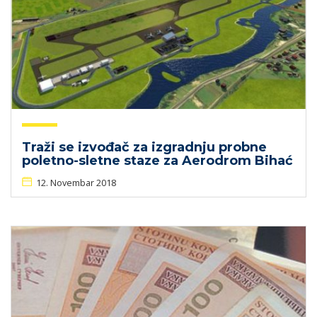
Traži se izvođač za izgradnju probne
poletno-sletne staze za Aerodrom Bihać
12. Novembar 2018