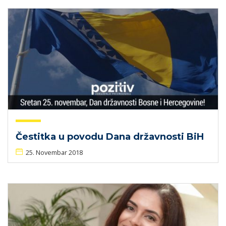
Čestitka u povodu Dana državnosti BiH
25. Novembar 2018