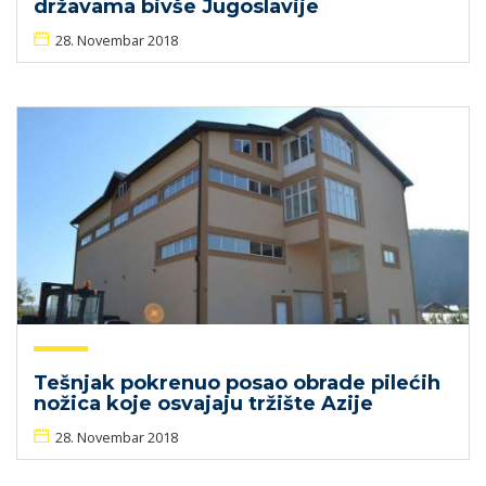
državama bivše Jugoslavije
28. Novembar 2018
Tešnjak pokrenuo posao obrade pilećih
nožica koje osvajaju tržište Azije
28. Novembar 2018