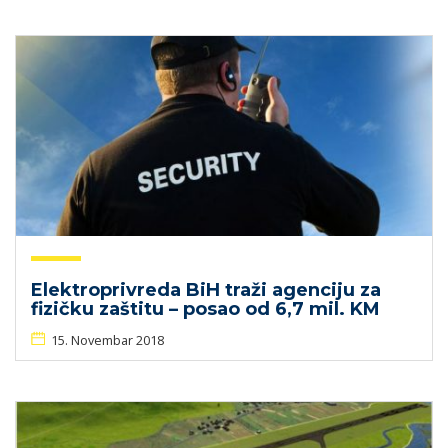
Elektroprivreda BiH traži agenciju za
fizičku zaštitu – posao od 6,7 mil. KM
15. Novembar 2018