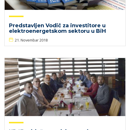
Predstavljen Vodič za investitore u
elektroenergetskom sektoru u BiH
21. Novembar 2018