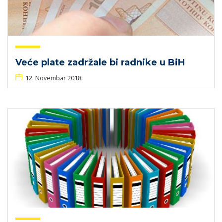
Veće plate zadržale bi radnike u BiH
12. Novembar 2018