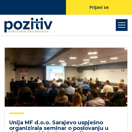
Prijavi se
Unija MF d.o.o. Sarajevo uspješno
organizirala seminar o poslovanju u