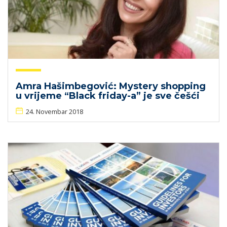
Amra Hašimbegović: Mystery shopping
u vrijeme “Black friday-a” je sve češći
24. Novembar 2018