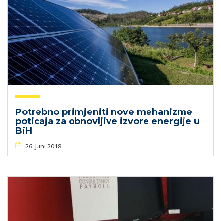
Potrebno primjeniti nove mehanizme
poticaja za obnovljive izvore energije u
BiH
26. Juni 2018