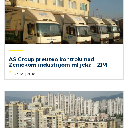
AS Group preuzeo kontrolu nad
Zeničkom industrijom mlijeka – ZIM
25. Maj 2018