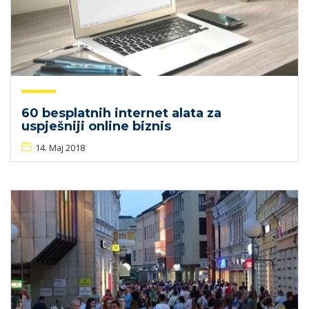
60 besplatnih internet alata za
uspješniji online biznis
14. Maj 2018