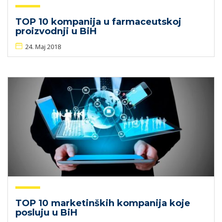
TOP 10 kompanija u farmaceutskoj
proizvodnji u BiH
24. Maj 2018
TOP 10 marketinških kompanija koje
posluju u BiH