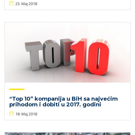
23. Maj 2018
“Top 10” kompanija u BiH sa najvećim
prihodom i dobiti u 2017. godini
18. Maj 2018