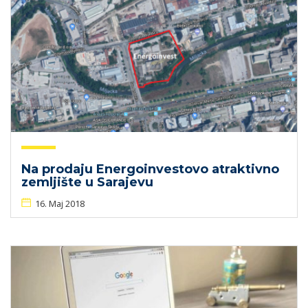
Na prodaju Energoinvestovo atraktivno
zemljište u Sarajevu
16. Maj 2018