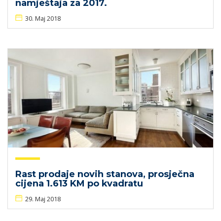
namještaja za 2017.
30. Maj 2018
Rast prodaje novih stanova, prosječna
cijena 1.613 KM po kvadratu
29. Maj 2018