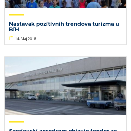
Nastavak pozitivnih trendova turizma u
BiH
14. Maj 2018