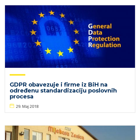
GDPR obavezuje i firme iz BiH na
određenu standardizaciju poslovnih
procesa
29. Maj 2018