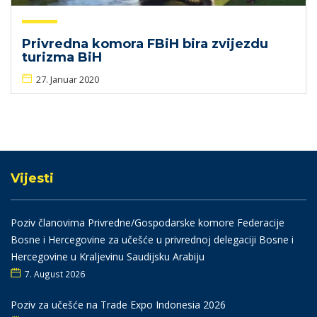
Privredna komora FBiH bira zvijezdu
turizma BiH
27. Januar 2020
Vijesti
Poziv članovima Privredne/Gospodarske komore Federacije
Bosne i Hercegovine za učešće u privrednoj delegaciji Bosne i
Hercegovine u Kraljevinu Saudijsku Arabiju
7. August 2026
Poziv za učešće na Trade Expo Indonesia 2026