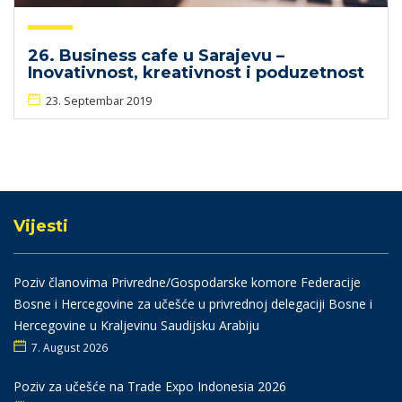
26. Business cafe u Sarajevu –
Inovativnost, kreativnost i poduzetnost
23. Septembar 2019
Vijesti
Poziv članovima Privredne/Gospodarske komore Federacije
Bosne i Hercegovine za učešće u privrednoj delegaciji Bosne i
Hercegovine u Kraljevinu Saudijsku Arabiju
7. August 2026
Poziv za učešće na Trade Expo Indonesia 2026