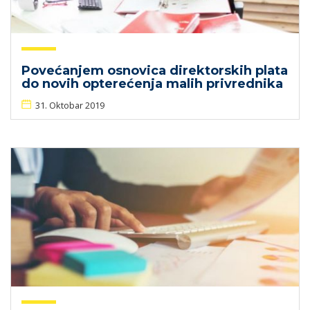
Povećanjem osnovica direktorskih plata
do novih opterećenja malih privrednika
31. Oktobar 2019