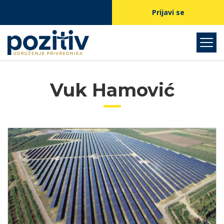
Prijavi se
Vuk Hamović