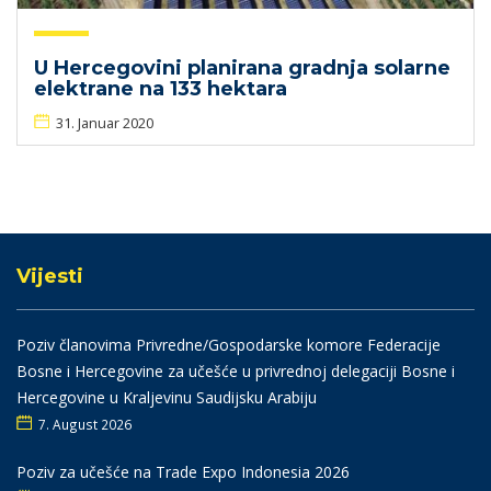
U Hercegovini planirana gradnja solarne
elektrane na 133 hektara
31. Januar 2020
Vijesti
Poziv članovima Privredne/Gospodarske komore Federacije
Bosne i Hercegovine za učešće u privrednoj delegaciji Bosne i
Hercegovine u Kraljevinu Saudijsku Arabiju
7. August 2026
Poziv za učešće na Trade Expo Indonesia 2026