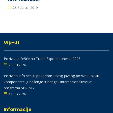
26. Februar 2019
Vijesti
Poziv za učešće na Trade Expo Indonesia 2026
28. Juli 2026
Poziv na info sesiju povodom Prvog javnog poziva u okviru
komponente „Challenge2Change i internacionalizacija“
programa SPRING
14. Juli 2026
Informacije