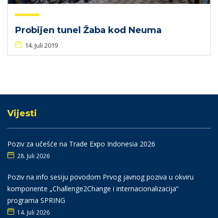
Probijen tunel Žaba kod Neuma
14. Juli 2019
Vijesti
Poziv za učešće na Trade Expo Indonesia 2026
28. Juli 2026
Poziv na info sesiju povodom Prvog javnog poziva u okviru
komponente „Challenge2Change i internacionalizacija“
programa SPRING
14. Juli 2026