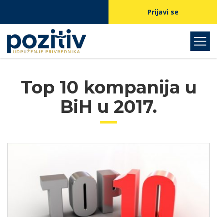
Prijavi se
Top 10 kompanija u
BiH u 2017.