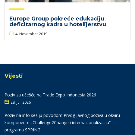
Europe Group pokreće edukaciju
deficitarnog kadra u hotelijerstvu
4. Novembar 2019
Vijesti
Poziv za učešće na Trade Expo Indonesia 2026
28. Juli 2026
Poziv na info sesiju povodom Prvog javnog poziva u okviru
komponente „Challenge2Change i internacionalizacija“
programa SPRING