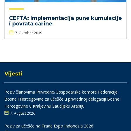
CEFTA: Implementacija pune kumulacije
i povrata carine
7. Oktobar 2019
Vijesti
Poziv članovima Privredne/Gospodarske komore Federacije
Bosne i Hercegovine za učešće u privrednoj delegaciji Bosne i
Hercegovine u Kraljevinu Saudijsku Arabiju
7. August 2026
Poziv za učešće na Trade Expo Indonesia 2026