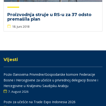
Proizvodnja struje u RS-u za 37 odsto
premašila plan
18. Juni 2018
Vijesti
Poziv članovima Privredne/Gospodarske komore Federacije
Bosne i Hercegovine za učešće u privrednoj delegaciji Bosne i
Hercegovine u Kraljevinu Saudijsku Arabiju
7. August 2026
Poziv za učešće na Trade Expo Indonesia 2026