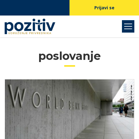
Prijavi se
poslovanje