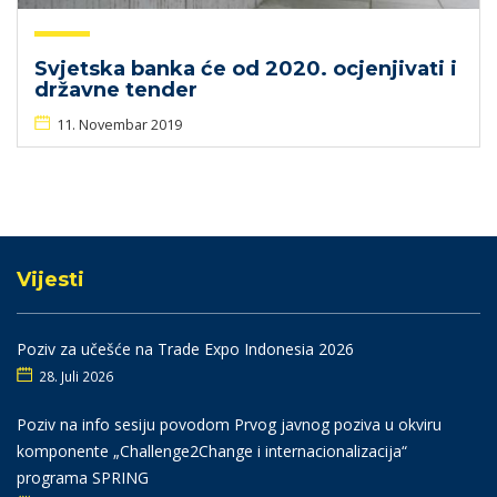
Svjetska banka će od 2020. ocjenjivati i
državne tender
11. Novembar 2019
Vijesti
Poziv za učešće na Trade Expo Indonesia 2026
28. Juli 2026
Poziv na info sesiju povodom Prvog javnog poziva u okviru
komponente „Challenge2Change i internacionalizacija“
programa SPRING