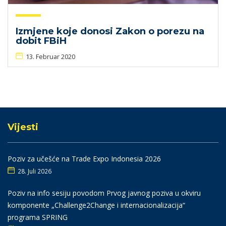
Izmjene koje donosi Zakon o porezu na
dobit FBiH
13. Februar 2020
Vijesti
Poziv za učešće na Trade Expo Indonesia 2026
28. Juli 2026
Poziv na info sesiju povodom Prvog javnog poziva u okviru
komponente „Challenge2Change i internacionalizacija“
programa SPRING