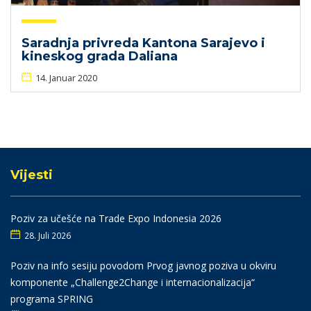
Saradnja privreda Kantona Sarajevo i
kineskog grada Daliana
14. Januar 2020
Vijesti
Poziv za učešće na Trade Expo Indonesia 2026
28. Juli 2026
Poziv na info sesiju povodom Prvog javnog poziva u okviru
komponente „Challenge2Change i internacionalizacija“
programa SPRING