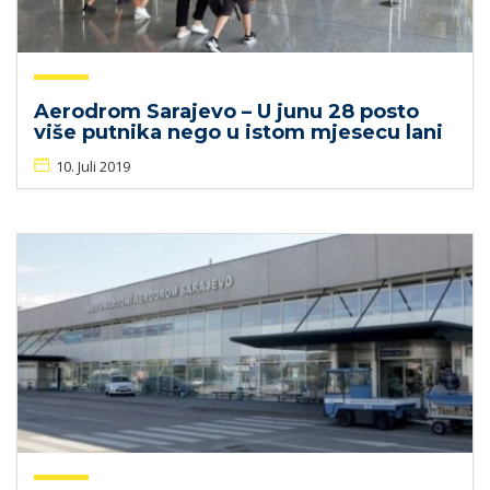
Aerodrom Sarajevo – U junu 28 posto
više putnika nego u istom mjesecu lani
10. Juli 2019