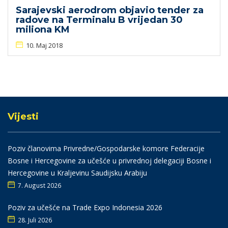
Sarajevski aerodrom objavio tender za
radove na Terminalu B vrijedan 30
miliona KM
10. Maj 2018
Vijesti
Poziv članovima Privredne/Gospodarske komore Federacije
Bosne i Hercegovine za učešće u privrednoj delegaciji Bosne i
Hercegovine u Kraljevinu Saudijsku Arabiju
7. August 2026
Poziv za učešće na Trade Expo Indonesia 2026
28. Juli 2026