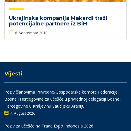
Ukrajinska kompanija Makardi traži
potencijalne partnere iz BiH
6. Septembar 2019
Vijesti
Poziv članovima Privredne/Gospodarske komore Federacije
Bosne i Hercegovine za učešće u privrednoj delegaciji Bosne i
Hercegovine u Kraljevinu Saudijsku Arabiju
7. August 2026
Poziv za učešće na Trade Expo Indonesia 2026