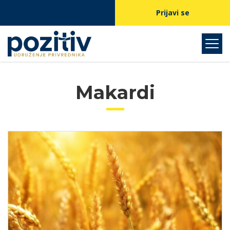
Prijavi se
Makardi