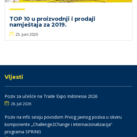
TOP 10 u proizvodnji i prodaji
namještaja za 2019.
25. Juni 2020
Vijesti
Poziv za učešće na Trade Expo Indonesia 2026
28. Juli 2026
Poziv na info sesiju povodom Prvog javnog poziva u okviru
komponente „Challenge2Change i internacionalizacija“
programa SPRING