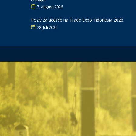
7. August 2026
Poziv za učešće na Trade Expo Indonesia 2026
28. Juli 2026