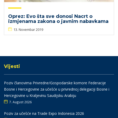
Oprez: Evo šta sve donosi Nacrt o
izmjenama zakona o javnim nabavkama
13. Novembar 2019
Vijesti
Poziv članovima Privredne/Gospodarske komore Federacije
Bosne i Hercegovine za učešće u privrednoj delegaciji Bosne i
Hercegovine u Kraljevinu Saudijsku Arabiju
7. August 2026
Poziv za učešće na Trade Expo Indonesia 2026