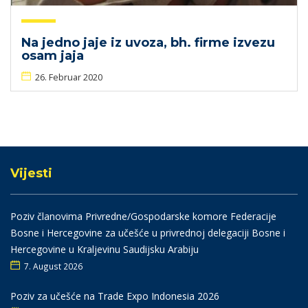
Na jedno jaje iz uvoza, bh. firme izvezu
osam jaja
26. Februar 2020
Vijesti
Poziv članovima Privredne/Gospodarske komore Federacije
Bosne i Hercegovine za učešće u privrednoj delegaciji Bosne i
Hercegovine u Kraljevinu Saudijsku Arabiju
7. August 2026
Poziv za učešće na Trade Expo Indonesia 2026