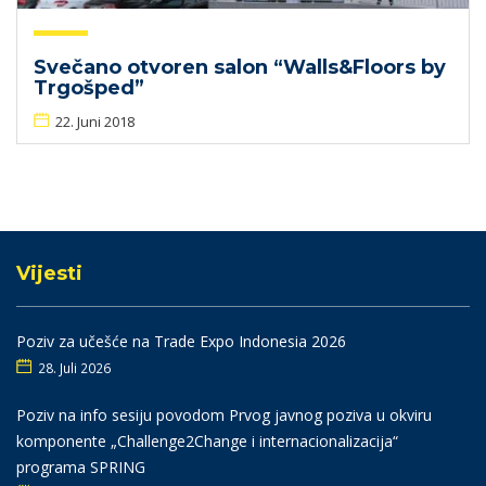
Svečano otvoren salon “Walls&Floors by
Trgošped”
22. Juni 2018
Vijesti
Poziv za učešće na Trade Expo Indonesia 2026
28. Juli 2026
Poziv na info sesiju povodom Prvog javnog poziva u okviru
komponente „Challenge2Change i internacionalizacija“
programa SPRING