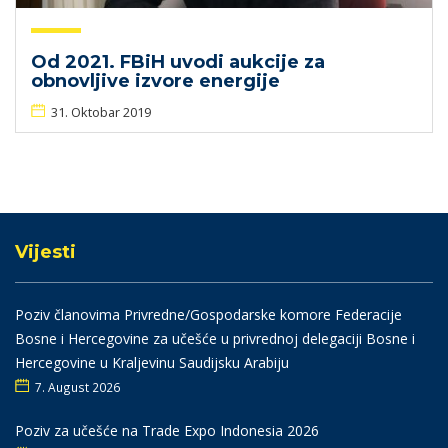
Od 2021. FBiH uvodi aukcije za
obnovljive izvore energije
31. Oktobar 2019
Vijesti
Poziv članovima Privredne/Gospodarske komore Federacije
Bosne i Hercegovine za učešće u privrednoj delegaciji Bosne i
Hercegovine u Kraljevinu Saudijsku Arabiju
7. August 2026
Poziv za učešće na Trade Expo Indonesia 2026