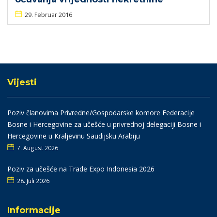
29. Februar 2016
Vijesti
Poziv članovima Privredne/Gospodarske komore Federacije
Bosne i Hercegovine za učešće u privrednoj delegaciji Bosne i
Hercegovine u Kraljevinu Saudijsku Arabiju
7. August 2026
Poziv za učešće na Trade Expo Indonesia 2026
28. Juli 2026
Informacije