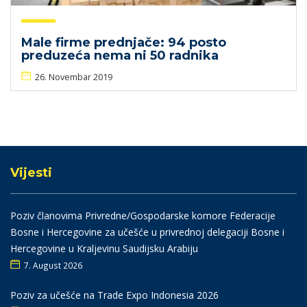
Male firme prednjače: 94 posto
preduzeća nema ni 50 radnika
26. Novembar 2019
Vijesti
Poziv članovima Privredne/Gospodarske komore Federacije
Bosne i Hercegovine za učešće u privrednoj delegaciji Bosne i
Hercegovine u Kraljevinu Saudijsku Arabiju
7. August 2026
Poziv za učešće na Trade Expo Indonesia 2026