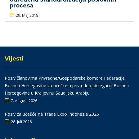
procesa
29. Maj 2018
Vijesti
Poziv članovima Privredne/Gospodarske komore Federacije
Bosne i Hercegovine za učešće u privrednoj delegaciji Bosne i
Hercegovine u Kraljevinu Saudijsku Arabiju
7. August 2026
Poziv za učešće na Trade Expo Indonesia 2026
28. Juli 2026