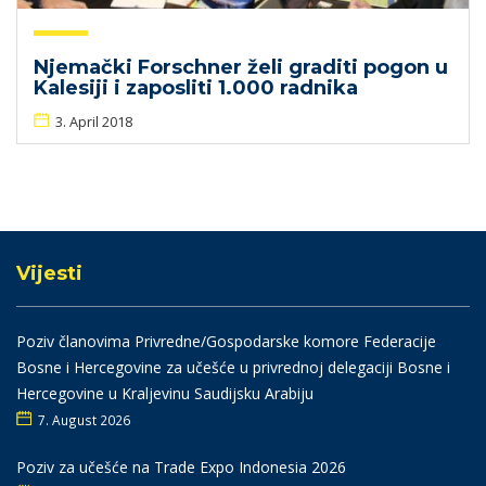
Njemački Forschner želi graditi pogon u
Kalesiji i zaposliti 1.000 radnika
3. April 2018
Vijesti
Poziv članovima Privredne/Gospodarske komore Federacije
Bosne i Hercegovine za učešće u privrednoj delegaciji Bosne i
Hercegovine u Kraljevinu Saudijsku Arabiju
7. August 2026
Poziv za učešće na Trade Expo Indonesia 2026