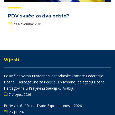
PDV skače za dva odsto?
29. Novembar 2019
Vijesti
Poziv članovima Privredne/Gospodarske komore Federacije
Bosne i Hercegovine za učešće u privrednoj delegaciji Bosne i
Hercegovine u Kraljevinu Saudijsku Arabiju
7. August 2026
Poziv za učešće na Trade Expo Indonesia 2026
28. Juli 2026