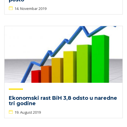
14. Novembar 2019
Ekonomski rast BiH 3,8 odsto u naredne
tri godine
19. August 2019