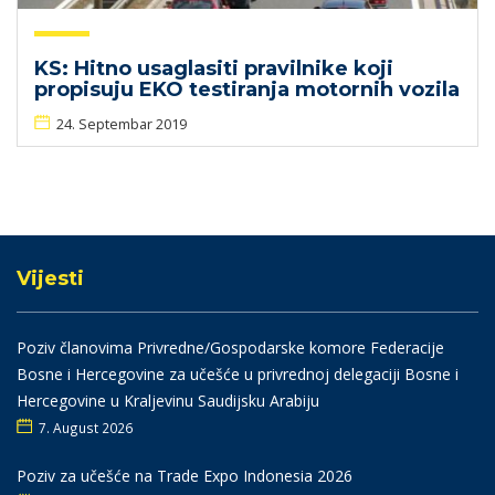
KS: Hitno usaglasiti pravilnike koji
propisuju EKO testiranja motornih vozila
24. Septembar 2019
Vijesti
Poziv članovima Privredne/Gospodarske komore Federacije
Bosne i Hercegovine za učešće u privrednoj delegaciji Bosne i
Hercegovine u Kraljevinu Saudijsku Arabiju
7. August 2026
Poziv za učešće na Trade Expo Indonesia 2026