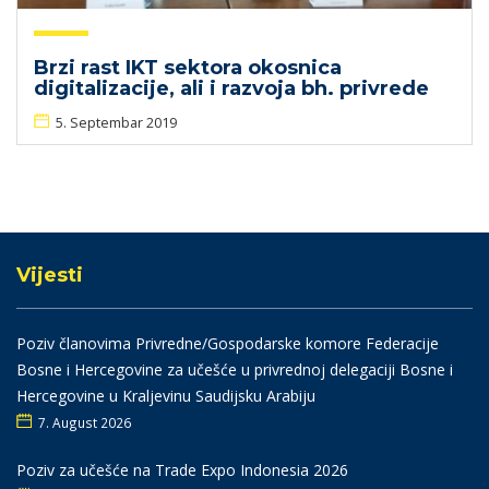
Brzi rast IKT sektora okosnica
digitalizacije, ali i razvoja bh. privrede
5. Septembar 2019
Vijesti
Poziv članovima Privredne/Gospodarske komore Federacije
Bosne i Hercegovine za učešće u privrednoj delegaciji Bosne i
Hercegovine u Kraljevinu Saudijsku Arabiju
7. August 2026
Poziv za učešće na Trade Expo Indonesia 2026