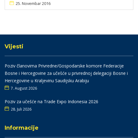
25. Novembar 2016
Vijesti
Poziv članovima Privredne/Gospodarske komore Federacije
Bosne i Hercegovine za učešće u privrednoj delegaciji Bosne i
Hercegovine u Kraljevinu Saudijsku Arabiju
7. August 2026
Poziv za učešće na Trade Expo Indonesia 2026
28. Juli 2026
Informacije