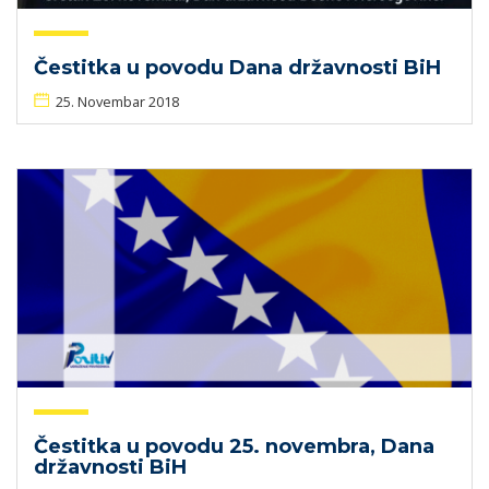
Čestitka u povodu Dana državnosti BiH
25. Novembar 2018
Čestitka u povodu 25. novembra, Dana
državnosti BiH