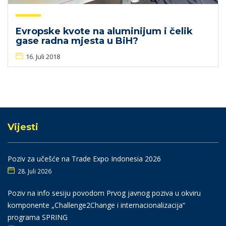
Evropske kvote na aluminijum i čelik
gase radna mjesta u BiH?
16. Juli 2018
Vijesti
Poziv za učešće na Trade Expo Indonesia 2026
28. Juli 2026
Poziv na info sesiju povodom Prvog javnog poziva u okviru
komponente „Challenge2Change i internacionalizacija“
programa SPRING