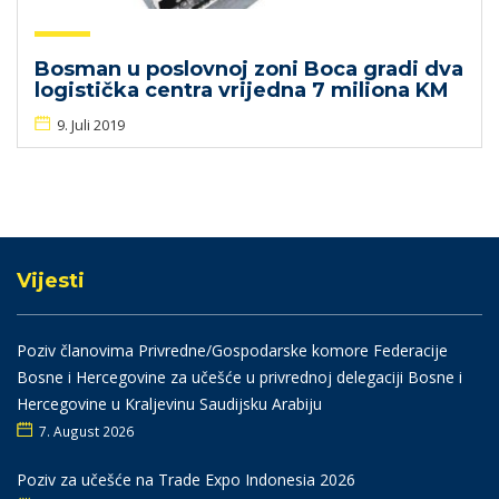
Bosman u poslovnoj zoni Boca gradi dva
logistička centra vrijedna 7 miliona KM
9. Juli 2019
Vijesti
Poziv članovima Privredne/Gospodarske komore Federacije
Bosne i Hercegovine za učešće u privrednoj delegaciji Bosne i
Hercegovine u Kraljevinu Saudijsku Arabiju
7. August 2026
Poziv za učešće na Trade Expo Indonesia 2026