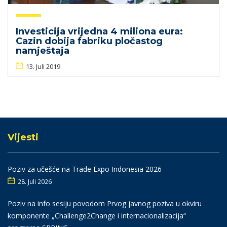
Investicija vrijedna 4 miliona eura:
Cazin dobija fabriku pločastog
namještaja
13. Juli 2019
Vijesti
Poziv za učešće na Trade Expo Indonesia 2026
28. Juli 2026
Poziv na info sesiju povodom Prvog javnog poziva u okviru
komponente „Challenge2Change i internacionalizacija“