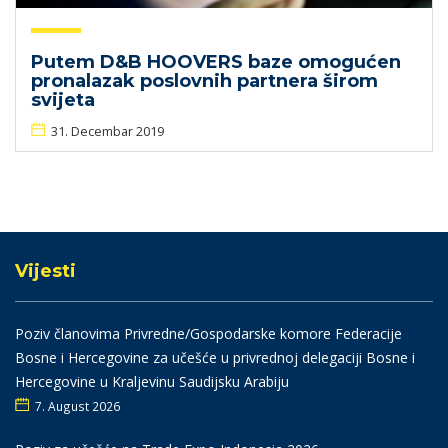
Putem D&B HOOVERS baze omogućen
pronalazak poslovnih partnera širom
svijeta
31. Decembar 2019
Vijesti
Poziv članovima Privredne/Gospodarske komore Federacije
Bosne i Hercegovine za učešće u privrednoj delegaciji Bosne i
Hercegovine u Kraljevinu Saudijsku Arabiju
7. August 2026