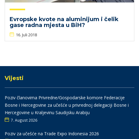
Evropske kvote na aluminijum i čelik
gase radna mjesta u BiH?
16. Juli 2018
Vijesti
Poziv članovima Privredne/Gospodarske komore Federacije
Bosne i Hercegovine za učešće u privrednoj delegaciji Bosne i
Hercegovine u Kraljevinu Saudijsku Arabiju
7. August 2026
Poziv za učešće na Trade Expo Indonesia 2026