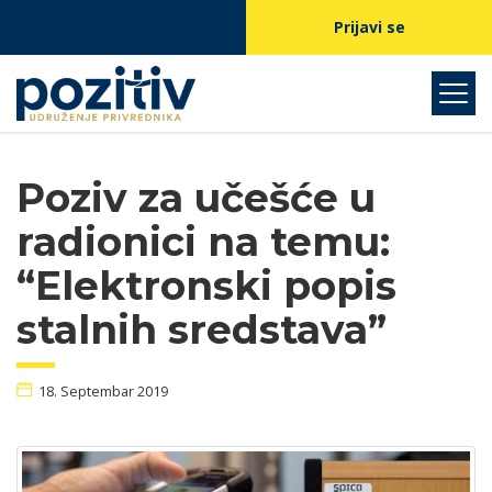
Prijavi se
Poziv za učešće u
radionici na temu:
“Elektronski popis
stalnih sredstava”
18. Septembar 2019